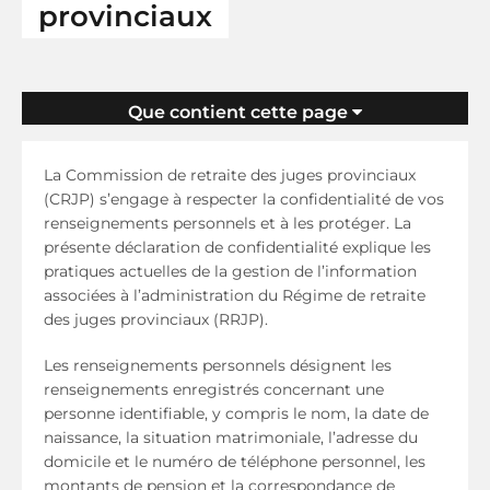
provinciaux
Que contient cette page
La Commission de retraite des juges provinciaux
(CRJP) s’engage à respecter la confidentialité de vos
renseignements personnels et à les protéger. La
présente déclaration de confidentialité explique les
pratiques actuelles de la gestion de l’information
associées à l’administration du Régime de retraite
des juges provinciaux (RRJP).
Les renseignements personnels désignent les
renseignements enregistrés concernant une
personne identifiable, y compris le nom, la date de
naissance, la situation matrimoniale, l’adresse du
domicile et le numéro de téléphone personnel, les
montants de pension et la correspondance de