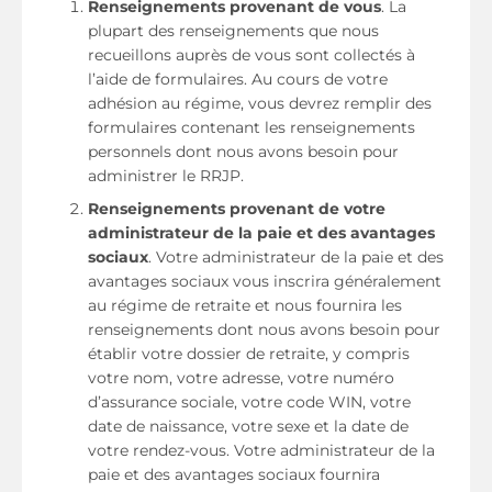
Renseignements provenant de vous
. La
plupart des renseignements que nous
recueillons auprès de vous sont collectés à
l’aide de formulaires. Au cours de votre
adhésion au régime, vous devrez remplir des
formulaires contenant les renseignements
personnels dont nous avons besoin pour
administrer le RRJP.
Renseignements provenant de votre
administrateur de la paie et des avantages
sociaux
. Votre administrateur de la paie et des
avantages sociaux vous inscrira généralement
au régime de retraite et nous fournira les
renseignements dont nous avons besoin pour
établir votre dossier de retraite, y compris
votre nom, votre adresse, votre numéro
d’assurance sociale, votre code WIN, votre
date de naissance, votre sexe et la date de
votre rendez-vous. Votre administrateur de la
paie et des avantages sociaux fournira