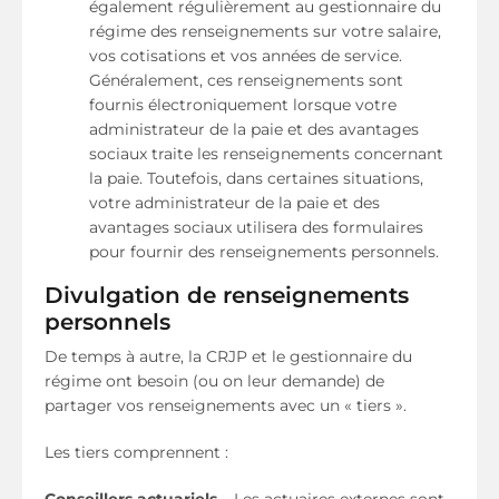
également régulièrement au gestionnaire du
régime des renseignements sur votre salaire,
vos cotisations et vos années de service.
Généralement, ces renseignements sont
fournis électroniquement lorsque votre
administrateur de la paie et des avantages
sociaux traite les renseignements concernant
la paie. Toutefois, dans certaines situations,
votre administrateur de la paie et des
avantages sociaux utilisera des formulaires
pour fournir des renseignements personnels.
Divulgation de renseignements
personnels
De temps à autre, la CRJP et le gestionnaire du
régime ont besoin (ou on leur demande) de
partager vos renseignements avec un « tiers ».
Les tiers comprennent :
Conseillers actuariels
– Les actuaires externes sont