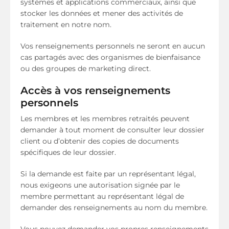
systèmes et applications commerciaux, ainsi que
stocker les données et mener des activités de
traitement en notre nom.
Vos renseignements personnels ne seront en aucun
cas partagés avec des organismes de bienfaisance
ou des groupes de marketing direct.
Accès à vos renseignements
personnels
Les membres et les membres retraités peuvent
demander à tout moment de consulter leur dossier
client ou d’obtenir des copies de documents
spécifiques de leur dossier.
Si la demande est faite par un représentant légal,
nous exigeons une autorisation signée par le
membre permettant au représentant légal de
demander des renseignements au nom du membre.
Vous pouvez demander vos propres renseignements