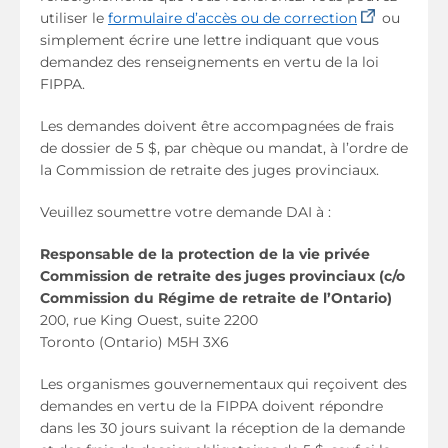
(opens in 
utiliser le
formulaire d’accès ou de correction
ou
simplement écrire une lettre indiquant que vous
demandez des renseignements en vertu de la loi
FIPPA.
Les demandes doivent être accompagnées de frais
de dossier de 5 $, par chèque ou mandat, à l’ordre de
la Commission de retraite des juges provinciaux.
Veuillez soumettre votre demande DAI à :
Responsable de la protection de la vie privée
Commission de retraite des juges provinciaux (c/o
Commission du Régime de retraite de l’Ontario)
200, rue King Ouest, suite 2200
Toronto (Ontario) M5H 3X6
Les organismes gouvernementaux qui reçoivent des
demandes en vertu de la FIPPA doivent répondre
dans les 30 jours suivant la réception de la demande