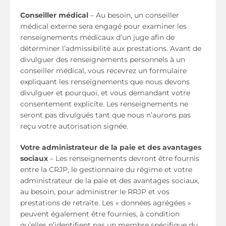
Conseiller médical
– Au besoin, un conseiller
médical externe sera engagé pour examiner les
renseignements médicaux d’un juge afin de
déterminer l’admissibilité aux prestations. Avant de
divulguer des renseignements personnels à un
conseiller médical, vous recevrez un formulaire
expliquant les renseignements que nous devons
divulguer et pourquoi, et vous demandant votre
consentement explicite. Les renseignements ne
seront pas divulgués tant que nous n’aurons pas
reçu votre autorisation signée.
Votre administrateur de la paie et des avantages
sociaux
– Les renseignements devront être fournis
entre la CRJP, le gestionnaire du régime et votre
administrateur de la paie et des avantages sociaux,
au besoin, pour administrer le RRJP et vos
prestations de retraite. Les « données agrégées »
peuvent également être fournies, à condition
qu’elles n’identifient pas un membre spécifique du