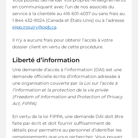
en communiquant avec l’un de nos associés du
service à la clientèle au 416 601-4037 ou sans frais au
1 844 432-9024 (Canada et États-Unis) ou à l’adresse
pjpp.inquiry@opb.ca
.
Il n’y a aucuns frais pour obtenir l’accès à votre
dossier client en vertu de cette procédure.
Liberté d’information
Une demande d’accès à l’information (DAI) est une
demande officielle écrite d’information adressée à
une organisation couverte par
la Loi sur l’accès à
l’information et la protection de la vie privée
(Freedom of Information and Protection of Privacy
Act, FIPPA)
.
En vertu de la loi FIPPA, une demande DAI doit être
faite par écrit et doit fournir suffisamment de
détails pour permettre au personnel d’identifier les
renseignements que vous recherchez. Vous pouvez