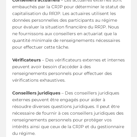
embauchés par la CRJP pour déterminer le statut de
capitalisation du RRJP. Les actuaires utilisent les
données personnelles des participants au régime
pour évaluer la situation financière du RRJP. Nous
ne fournissons aux conseillers en actuariat que la
quantité minimale de renseignements nécessaires
pour effectuer cette tâche.
Vérificateurs
– Des vérificateurs externes et internes
peuvent avoir besoin d’accéder à des
renseignements personnels pour effectuer des
vérifications exhaustives.
Conseillers juridiques
– Des conseillers juridiques
externes peuvent être engagés pour aider à
résoudre diverses questions juridiques. Il peut être
nécessaire de fournir à ces conseillers juridiques des
renseignements personnels pour protéger vos
intérêts ainsi que ceux de la CRJP et du gestionnaire
du régime.