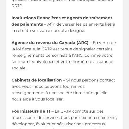
RRJP.
Institutions financières et agents de traitement
des paiements
– Afin de verser les paiements liés à
la retraite sur votre compte désigné.
Agence du revenu du Canada (ARC)
– En vertu de
la loi fiscale, la CRJP est tenue de signaler certains
renseignements personnels à l’ARC, comme votre
facteur d’équivalence et votre numéro d’assurance
sociale.
Cabinets de localisation
– Si nous perdons contact
avec vous, nous pouvons fournir vos
renseignements à une société tierce afin qu’elle
nous aide à vous localiser.
Fournisseurs de TI
– La CRJP compte sur des
fournisseurs de services tiers pour aider à maintenir,
développer, évaluer et sécuriser nos processus,