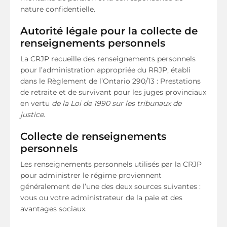
nature confidentielle.
Autorité légale pour la collecte de
renseignements personnels
La CRJP recueille des renseignements personnels
pour l’administration appropriée du RRJP, établi
dans le Règlement de l’Ontario 290/13 : Prestations
de retraite et de survivant pour les juges provinciaux
en vertu
de la Loi de 1990 sur les tribunaux de
justice
.
Collecte de renseignements
personnels
Les renseignements personnels utilisés par la CRJP
pour administrer le régime proviennent
généralement de l’une des deux sources suivantes :
vous ou votre administrateur de la paie et des
avantages sociaux.