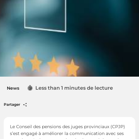
Less than 1 minutes de lecture
News
Partager
Le Conseil des pensions des juges provinciaux (CPJP)
s’est engagé à améliorer la communication avec ses